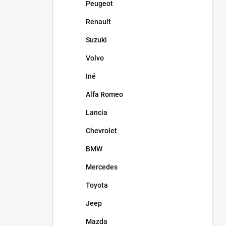
Peugeot
Renault
Suzuki
Volvo
Iné
Alfa Romeo
Lancia
Chevrolet
BMW
Mercedes
Toyota
Jeep
Mazda