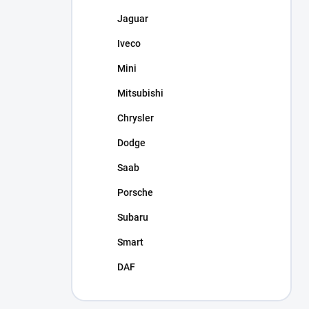
Jaguar
Iveco
Mini
Mitsubishi
Chrysler
Dodge
Saab
Porsche
Subaru
Smart
DAF