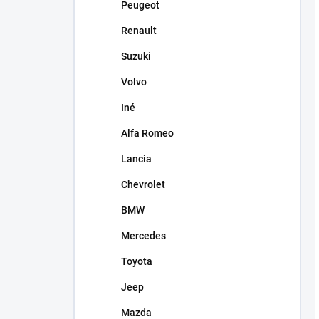
Peugeot
Renault
Suzuki
Volvo
Iné
Alfa Romeo
Lancia
Chevrolet
BMW
Mercedes
Toyota
Jeep
Mazda