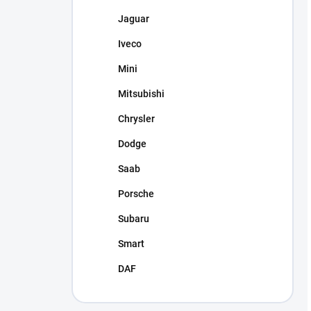
Jaguar
Iveco
Mini
Mitsubishi
Chrysler
Dodge
Saab
Porsche
Subaru
Smart
DAF