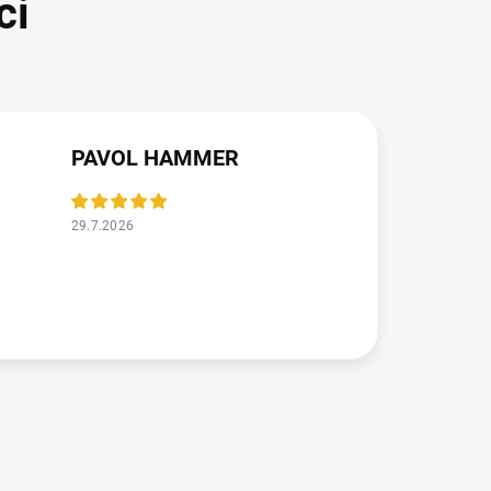
PAVOL HAMMER
29.7.2026