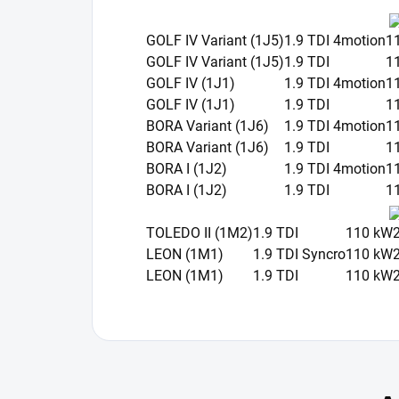
GOLF IV Variant (1J5)
1.9 TDI 4motion
1
GOLF IV Variant (1J5)
1.9 TDI
1
GOLF IV (1J1)
1.9 TDI 4motion
1
GOLF IV (1J1)
1.9 TDI
1
BORA Variant (1J6)
1.9 TDI 4motion
1
BORA Variant (1J6)
1.9 TDI
1
BORA I (1J2)
1.9 TDI 4motion
1
BORA I (1J2)
1.9 TDI
1
TOLEDO II (1M2)
1.9 TDI
110 kW
LEON (1M1)
1.9 TDI Syncro
110 kW
LEON (1M1)
1.9 TDI
110 kW