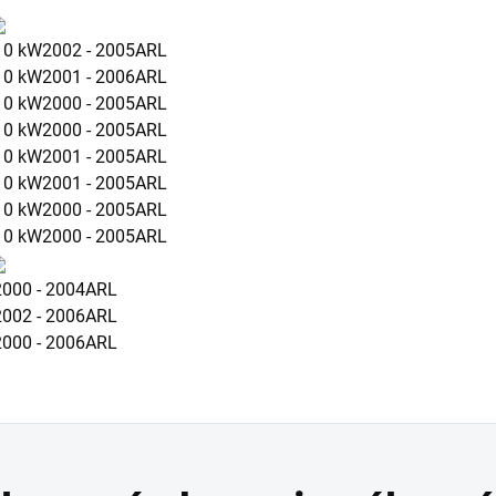
10 kW
2002 - 2005
ARL
10 kW
2001 - 2006
ARL
10 kW
2000 - 2005
ARL
10 kW
2000 - 2005
ARL
10 kW
2001 - 2005
ARL
10 kW
2001 - 2005
ARL
10 kW
2000 - 2005
ARL
10 kW
2000 - 2005
ARL
2000 - 2004
ARL
2002 - 2006
ARL
2000 - 2006
ARL