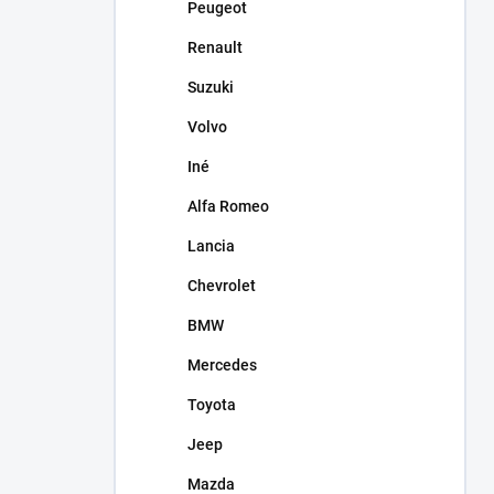
Peugeot
Renault
Suzuki
Volvo
Iné
Alfa Romeo
Lancia
Chevrolet
BMW
Mercedes
Toyota
Jeep
Mazda