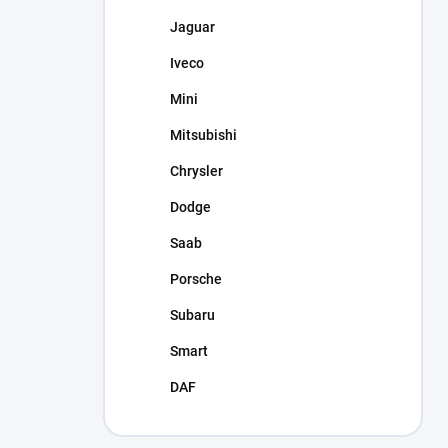
Jaguar
Iveco
Mini
Mitsubishi
Chrysler
Dodge
Saab
Porsche
Subaru
Smart
DAF