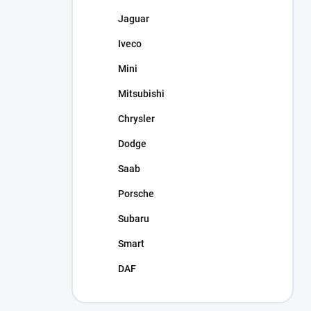
Jaguar
Iveco
Mini
Mitsubishi
Chrysler
Dodge
Saab
Porsche
Subaru
Smart
DAF