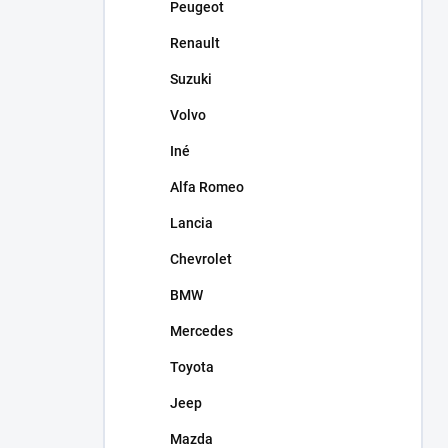
Peugeot
Renault
Suzuki
Volvo
Iné
Alfa Romeo
Lancia
Chevrolet
BMW
Mercedes
Toyota
Jeep
Mazda