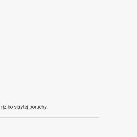
riziko skrytej poruchy.