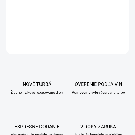
NOVÉ TURBÁ
OVERENIE PODĽA VIN
Žiadne rizikové repasované diely
Pomôžeme vybrať správne turbo
EXPRESNÉ DODANIE
2 ROKY ZÁRUKA