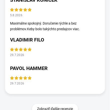
5.8.2026
Maximálne spokojný. Doručenie rýchle a bez
problémov.Keby bolo takýchto predajcov viac.
VLADIMIR FILO
29.7.2026
PAVOL HAMMER
29.7.2026
Zobraziť ďalšie recenzie