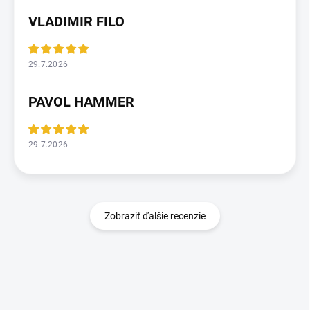
VLADIMIR FILO
29.7.2026
PAVOL HAMMER
29.7.2026
Zobraziť ďalšie recenzie