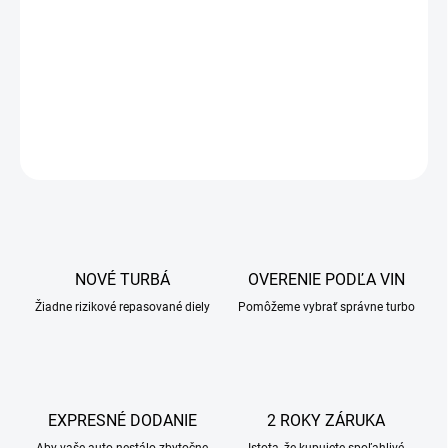
NOVÉ TURBÁ
OVERENIE PODĽA VIN
Žiadne rizikové repasované diely
Pomôžeme vybrať správne turbo
EXPRESNÉ DODANIE
2 ROKY ZÁRUKA