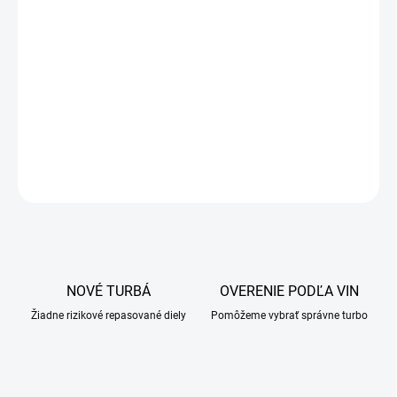
NOVÉ TURBÁ
OVERENIE PODĽA VIN
Žiadne rizikové repasované diely
Pomôžeme vybrať správne turbo