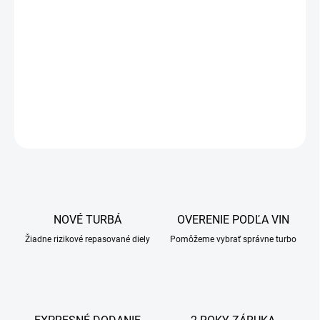
NOVÉ TURBÁ
OVERENIE PODĽA VIN
Žiadne rizikové repasované diely
Pomôžeme vybrať správne turbo