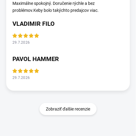
Maximálne spokojný. Doručenie rýchle a bez
problémov.Keby bolo takýchto predajcov viac.
VLADIMIR FILO
29.7.2026
PAVOL HAMMER
29.7.2026
Zobraziť ďalšie recenzie